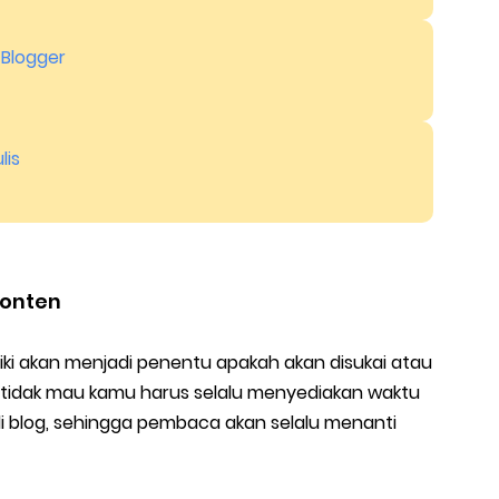
 Blogger
lis
Konten
iki akan menjadi penentu apakah akan disukai atau
au tidak mau kamu harus selalu menyediakan waktu
i blog, sehingga pembaca akan selalu menanti