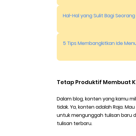
Hal-Hal yang Sulit Bagi Seorang
5 Tips Membangkitkan Ide Menu
Tetap Produktif Membuat 
Dalam blog, konten yang kamu mil
tidak. Ya, konten adalah Raja. M
untuk mengunggah tulisan baru d
tulisan terbaru.