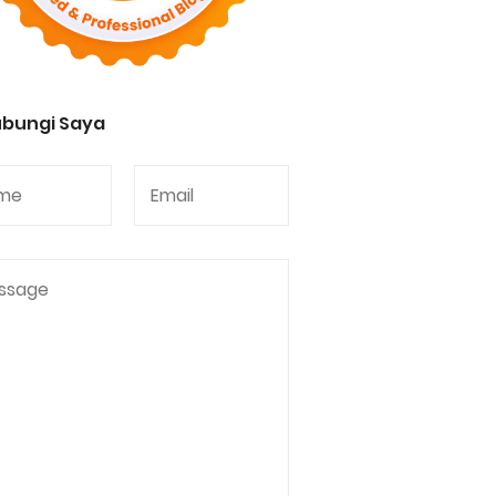
bungi Saya