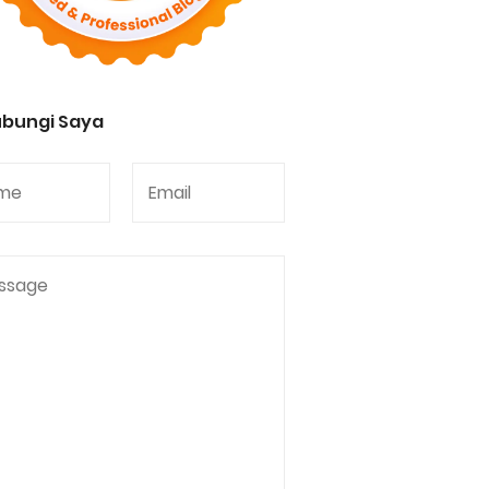
bungi Saya