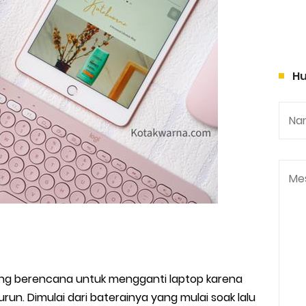
Hu
ang berencana untuk mengganti laptop karena
un. Dimulai dari baterainya yang mulai soak lalu