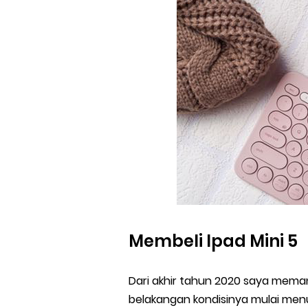
Membeli Ipad Mini 5
Dari akhir tahun 2020 saya mem
belakangan kondisinya mulai menur