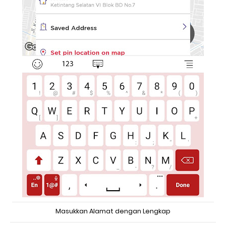
Masukkan Alamat dengan Lengkap