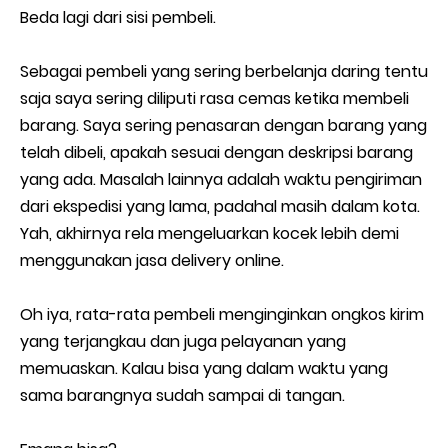
Beda lagi dari sisi pembeli.
Sebagai pembeli yang sering berbelanja daring tentu
saja saya sering diliputi rasa cemas ketika membeli
barang. Saya sering penasaran dengan barang yang
telah dibeli, apakah sesuai dengan deskripsi barang
yang ada. Masalah lainnya adalah waktu pengiriman
dari ekspedisi yang lama, padahal masih dalam kota.
Yah, akhirnya rela mengeluarkan kocek lebih demi
menggunakan jasa delivery online.
Oh iya, rata-rata pembeli menginginkan ongkos kirim
yang terjangkau dan juga pelayanan yang
memuaskan. Kalau bisa yang dalam waktu yang
sama barangnya sudah sampai di tangan.