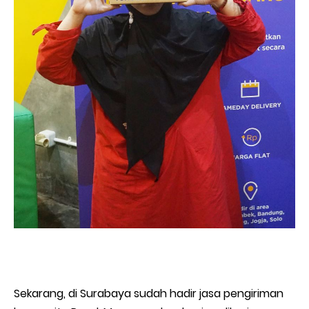
Sekarang, di Surabaya sudah hadir jasa pengiriman