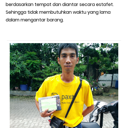
berdasarkan tempat dan diantar secara estafet.
Sehingga tidak membutuhkan waktu yang lama
dalam mengantar barang.