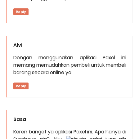
Reply
Alvi
Dengan menggunakan aplikasi Paxel ini
memang memudahkan pembeli untuk membeli
barang secara online ya
Reply
Sasa
Keren banget ya aplikasi Paxel ini. Apa hanya di