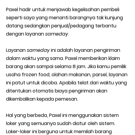
Paxel hadir untuk menjawab kegelisahan pembeli
seperti saya yang menanti barangnya tak kunjung
datang sedangkan penjual/pedagang terbantu
dengan layanan
sameday
.
Layanan
sameday
ini adalah layanan pengiriman
dalam waktu yang sama. Paxel memberikan klaim
barang akan sampai selama 8 jam. Jika kamu pemilik
usaha frozen food, olahan makanan, parsel, layanan
ini patut untuk dicoba. Apabila telat dari waktu yang
ditentukan otomatis biaya pengiriman akan
dikembalikan kepada pemesan.
Hal yang berbeda, Paxel ini menggunakan sistem
loker yang semuanya sudah diatur oleh sistem.
Loker-loker ini berguna untuk memilah barang