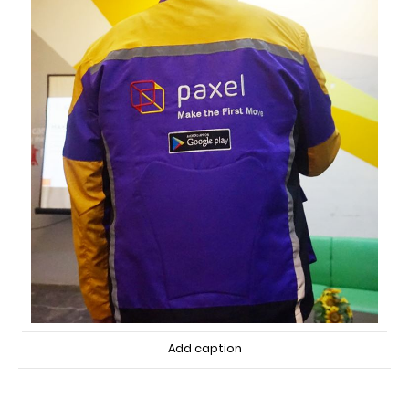
Add caption