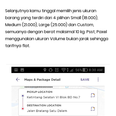
Selanjutnya kamu tinggal memilih jenis ukuran
barang yang terdiri dari 4 pilihan Small (18.000),
Medium (21.000), Large (25.000) dan Custom,
semuanya dengan berat maksimal 10 kg. Psst, Paxel
menggunakan ukuran Volume bukan jarak sehingga
tarifnya flat.