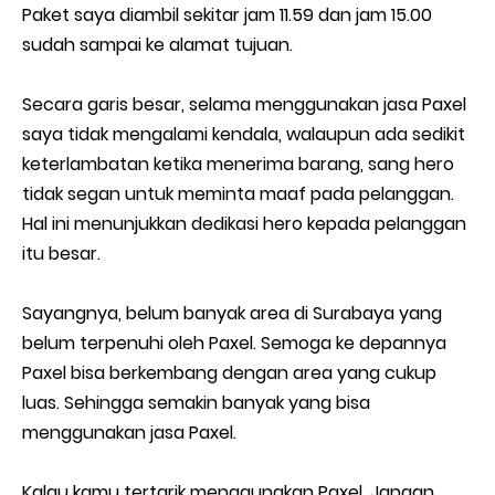
Paket saya diambil sekitar jam 11.59 dan jam 15.00
sudah sampai ke alamat tujuan.
Secara garis besar, selama menggunakan jasa Paxel
saya tidak mengalami kendala, walaupun ada sedikit
keterlambatan ketika menerima barang, sang hero
tidak segan untuk meminta maaf pada pelanggan.
Hal ini menunjukkan dedikasi hero kepada pelanggan
itu besar.
Sayangnya, belum banyak area di Surabaya yang
belum terpenuhi oleh Paxel. Semoga ke depannya
Paxel bisa berkembang dengan area yang cukup
luas. Sehingga semakin banyak yang bisa
menggunakan jasa Paxel.
Kalau kamu tertarik menggunakan Paxel. Jangan