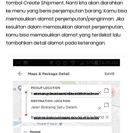
tombol
Create Shipmen
t. Nanti kita akan diarahkan
ke menu yang berisi penjemputan barang. Kamu bisa
memasukkan alamat penjemputan/pengiriman. Jika
kesulitan dalam memasukkan alamat penjemputan,
kamu bisa memasukkan alamat yang terdekat lalu
tambahkan detail alamat pada keterangan.