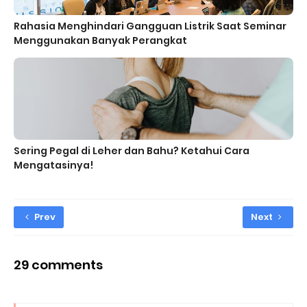
Rahasia Menghindari Gangguan Listrik Saat Seminar
Menggunakan Banyak Perangkat
Sering Pegal di Leher dan Bahu? Ketahui Cara
Mengatasinya!
Prev
Next
29 comments