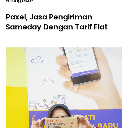
Emang bisa?
Paxel, Jasa Pengiriman
Sameday Dengan Tarif Flat