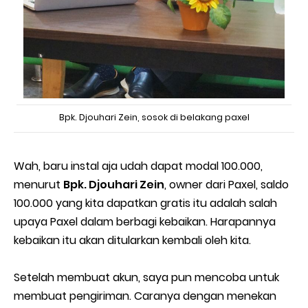
Bpk. Djouhari Zein, sosok di belakang paxel
Wah, baru instal aja udah dapat modal 100.000,
menurut
Bpk. Djouhari Zein
, owner dari Paxel, saldo
100.000 yang kita dapatkan gratis itu adalah salah
upaya Paxel dalam berbagi kebaikan. Harapannya
kebaikan itu akan ditularkan kembali oleh kita.
Setelah membuat akun, saya pun mencoba untuk
membuat pengiriman. Caranya dengan menekan