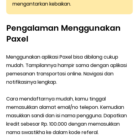
mengantarkan kebaikan.
Pengalaman Menggunakan
Paxel
Menggunakan aplikasi Paxel bisa dibilang cukup
mudah. Tampilannya hampir sama dengan aplikasi
pemesanan transportasi online. Navigasi dan
notifikasinya lengkap.
Cara mendaftarnya mudah, kamu tinggal
memasukkan alamat email/no telepon. Kemudian
masukkan sandi dan isi nama pengguna. Dapatkan
kredit sebesar Rp. 100.000 dengan memasukkan
nama swastikha ke dalam kode referal.