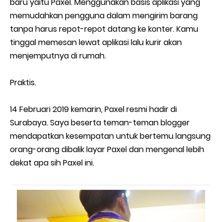
baru yaitu Paxel. Menggunakan basis aplikasi yang
memudahkan pengguna dalam mengirim barang
tanpa harus repot-repot datang ke konter. Kamu
tinggal memesan lewat aplikasi lalu kurir akan
menjemputnya di rumah.
Praktis.
14 Februari 2019 kemarin, Paxel resmi hadir di
Surabaya. Saya beserta teman-teman blogger
mendapatkan kesempatan untuk bertemu langsung
orang-orang dibalik layar Paxel dan mengenal lebih
dekat apa sih Paxel ini.