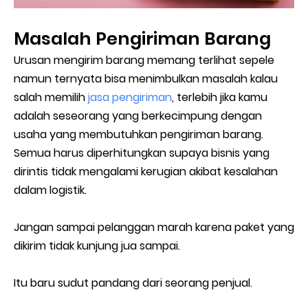
Masalah Pengiriman Barang
Urusan mengirim barang memang terlihat sepele
namun ternyata bisa menimbulkan masalah kalau
salah memilih
jasa pengiriman
, terlebih jika kamu
adalah seseorang yang berkecimpung dengan
usaha yang membutuhkan pengiriman barang.
Semua harus diperhitungkan supaya bisnis yang
dirintis tidak mengalami kerugian akibat kesalahan
dalam logistik.
Jangan sampai pelanggan marah karena paket yang
dikirim tidak kunjung jua sampai.
Itu baru sudut pandang dari seorang penjual.