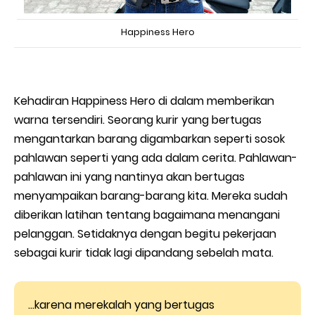
Happiness Hero
Kehadiran Happiness Hero di dalam memberikan
warna tersendiri. Seorang kurir yang bertugas
mengantarkan barang digambarkan seperti sosok
pahlawan seperti yang ada dalam cerita. Pahlawan-
pahlawan ini yang nantinya akan bertugas
menyampaikan barang-barang kita. Mereka sudah
diberikan latihan tentang bagaimana menangani
pelanggan. Setidaknya dengan begitu pekerjaan
sebagai kurir tidak lagi dipandang sebelah mata.
...karena merekalah yang bertugas