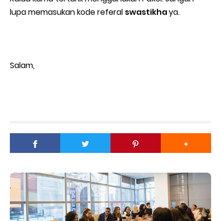
lupa memasukan kode referal
swastikha
ya.
Salam,