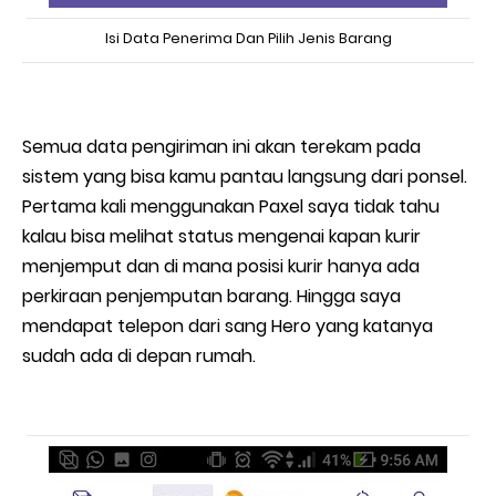
Isi Data Penerima Dan Pilih Jenis Barang
Semua data pengiriman ini akan terekam pada
sistem yang bisa kamu pantau langsung dari ponsel.
Pertama kali menggunakan Paxel saya tidak tahu
kalau bisa melihat status mengenai kapan kurir
menjemput dan di mana posisi kurir hanya ada
perkiraan penjemputan barang. Hingga saya
mendapat telepon dari sang Hero yang katanya
sudah ada di depan rumah.