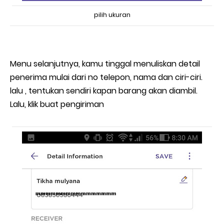
pilih ukuran
Menu selanjutnya, kamu tinggal menuliskan detail
penerima mulai dari no telepon, nama dan ciri-ciri.
lalu , tentukan sendiri kapan barang akan diambil.
Lalu, klik buat pengiriman