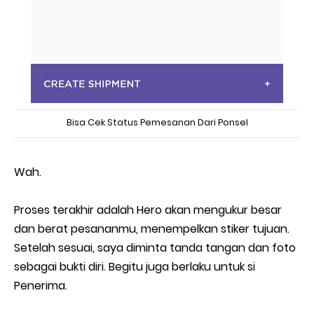
Bisa Cek Status Pemesanan Dari Ponsel
Wah.
Proses terakhir adalah Hero akan mengukur besar
dan berat pesananmu, menempelkan stiker tujuan.
Setelah sesuai, saya diminta tanda tangan dan foto
sebagai bukti diri. Begitu juga berlaku untuk si
Penerima.