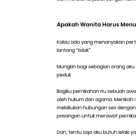
Apakah Wanita Harus Menu
Kalau ada yang menanyakan pert
lantang ‘tidak”
Mungkin bagi sebagian orang aku a
peduli.
Bagiku pernikahan itu sebuah awa
oleh hukum dan agama. Menikah i
melakukan hubungan sex dengan h
pasangan untuk merawat pernik
Dan, tentu saja aku butuh lelaki ya