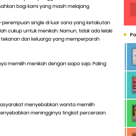
esahkan bagi kami yang masih melajang.
perempuan single di luar sana yang ketakutan
ah cukup untuk menikah. Namun, tidak ada lelaki
Po
 tekanan dari keluarga yang memperparah
ya memilih menikah dengan siapa saja. Paling
i masyarakat menyebabkan wanita memilih
enyebabkan meningginya tingkat perceraian.