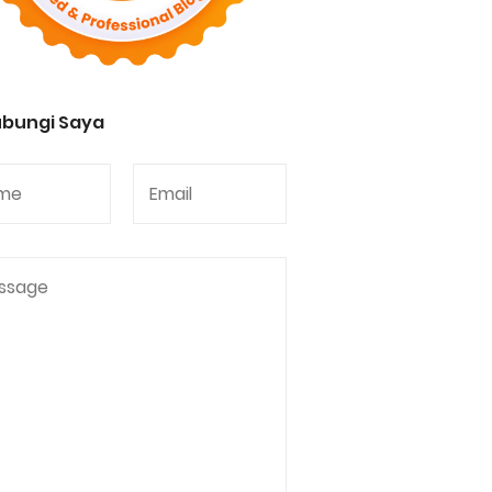
bungi Saya