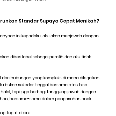
runkan Standar Supaya Cepat Menikah?
anyaan ini kepadaku, aku akan menjawab dengan
kan diberi label sebagai pemilih dan aku tidak
l dari hubungan yang kompleks di mana dilegalkan
tu bukan sekedar tinggal bersama atau bisa
alal, tapi juga berbagi tanggung jawab dengan
ahan, bersama-sama dalam pengasuhan anak.
ng tepat di sini.