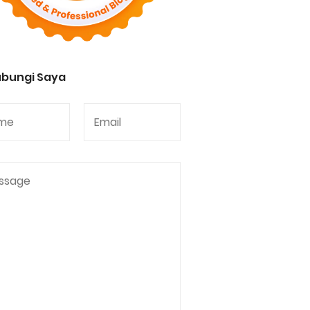
bungi Saya