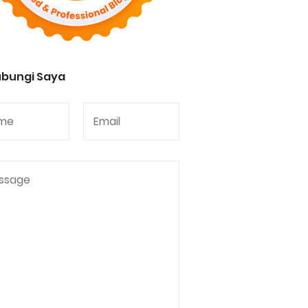
bungi Saya