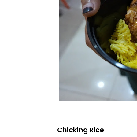
Chicking Rice