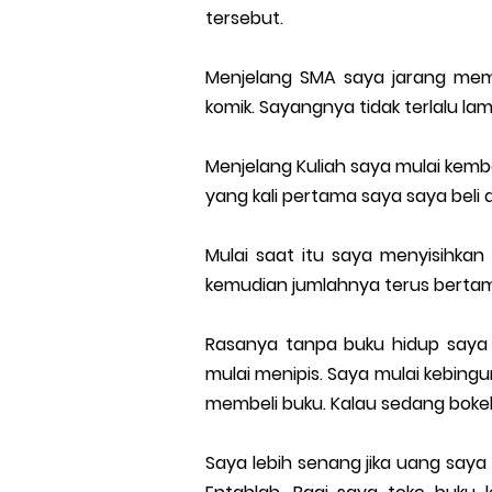
tersebut.
Menjelang SMA saya jarang memb
komik. Sayangnya tidak terlalu lam
Menjelang Kuliah saya mulai kembal
yang kali pertama saya saya beli
Mulai saat itu saya menyisihkan 
kemudian jumlahnya terus bertam
Rasanya tanpa buku hidup saya 
mulai menipis. Saya mulai kebing
membeli buku. Kalau sedang bokek
Saya lebih senang jika uang saya