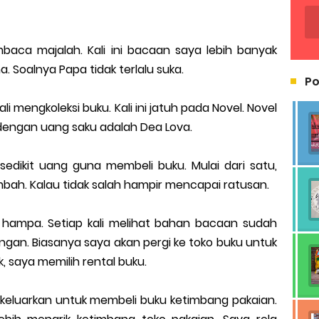
aca majalah. Kali ini bacaan saya lebih banyak
a. Soalnya Papa tidak terlalu suka.
Po
i mengkoleksi buku. Kali ini jatuh pada Novel. Novel
 dengan uang saku adalah Dea Lova.
sedikit uang guna membeli buku. Mulai dari satu,
bah. Kalau tidak salah hampir mencapai ratusan.
hampa. Setiap kali melihat bahan bacaan sudah
ungan. Biasanya saya akan pergi ke toko buku untuk
, saya memilih rental buku.
 keluarkan untuk membeli buku ketimbang pakaian.