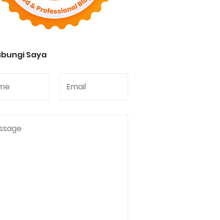
bungi Saya