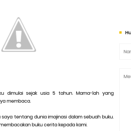
Hu
 dimulai sejak usia 5 tahun. Mama-lah yang
saya membaca.
aya tentang dunia imajinasi dalam sebuah buku.
n membacakan buku cerita kepada kami.