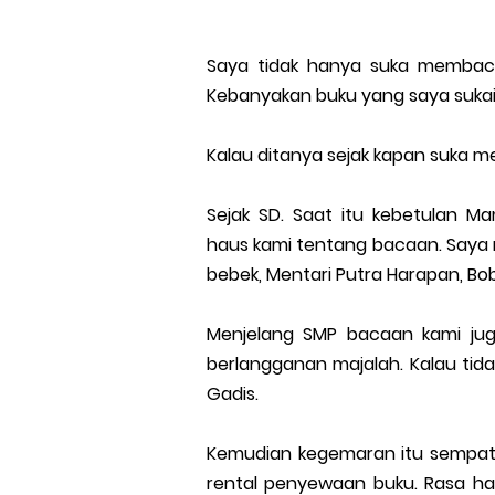
Saya tidak hanya suka membac
Kebanyakan buku yang saya sukai
Kalau ditanya sejak kapan suka 
Sejak SD. Saat itu kebetulan 
haus kami tentang bacaan. Saya 
bebek, Mentari Putra Harapan, Bo
Menjelang SMP bacaan kami jug
berlangganan majalah. Kalau tida
Gadis.
Kemudian kegemaran itu sempat 
rental penyewaan buku. Rasa ha