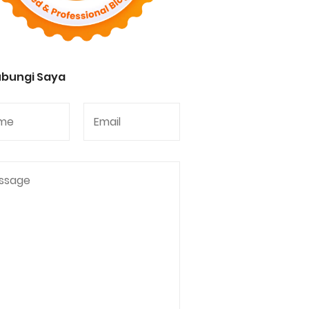
bungi Saya